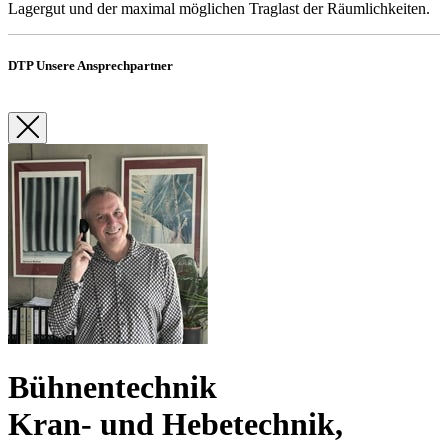
Lagergut und der maximal möglichen Traglast der Räumlichkeiten.
DTP Unsere Ansprechpartner
Bühnentechnik
Kran- und Hebetechnik,