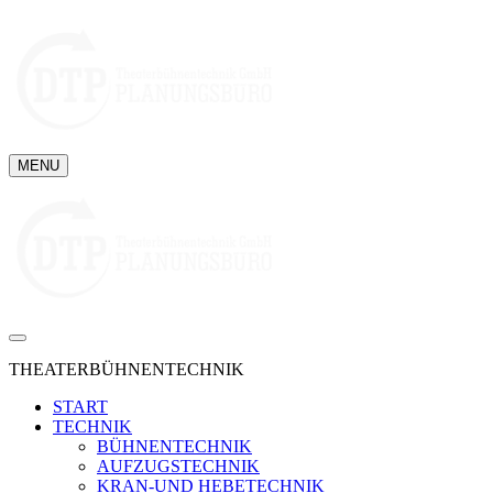
MENU
THEATERBÜHNENTECHNIK
START
TECHNIK
BÜHNENTECHNIK
AUFZUGSTECHNIK
KRAN-UND HEBETECHNIK