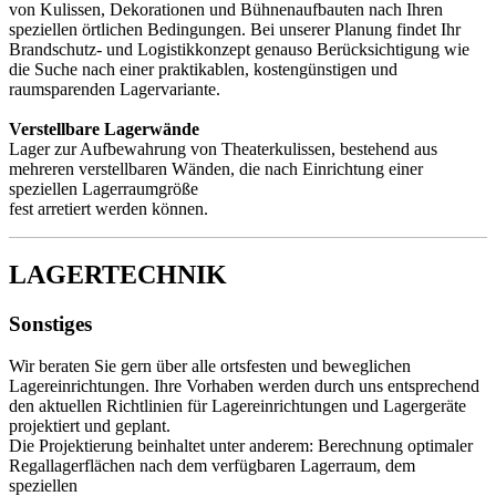
von Kulissen, Dekorationen und Bühnenaufbauten nach Ihren
speziellen örtlichen Bedingungen. Bei unserer Planung findet Ihr
Brandschutz- und Logistikkonzept genauso Berücksichtigung wie
die Suche nach einer praktikablen, kostengünstigen und
raumsparenden Lagervariante.
Verstellbare Lagerwände
Lager zur Aufbewahrung von Theaterkulissen, bestehend aus
mehreren verstellbaren Wänden, die nach Einrichtung einer
speziellen Lagerraumgröße
fest arretiert werden können.
LAGERTECHNIK
Sonstiges
Wir beraten Sie gern über alle ortsfesten und beweglichen
Lagereinrichtungen. Ihre Vorhaben werden durch uns entsprechend
den aktuellen Richtlinien für Lagereinrichtungen und Lagergeräte
projektiert und geplant.
Die Projektierung beinhaltet unter anderem: Berechnung optimaler
Regallagerflächen nach dem verfügbaren Lagerraum, dem
speziellen