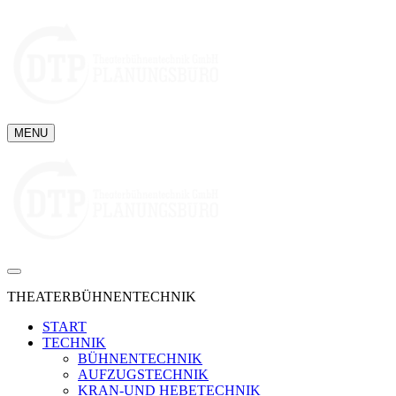
MENU
THEATERBÜHNENTECHNIK
START
TECHNIK
BÜHNENTECHNIK
AUFZUGSTECHNIK
KRAN-UND HEBETECHNIK