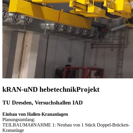
kRAN-uND hebetechnikProjekt
TU Dresden, Versuchshallen IAD
Einbau von Hallen-Krananlagen
Planungsumfang:
TEILBAUMAßNAHME 1: Neubau von 1 Stück Doppel-Brücken-
Krananlage