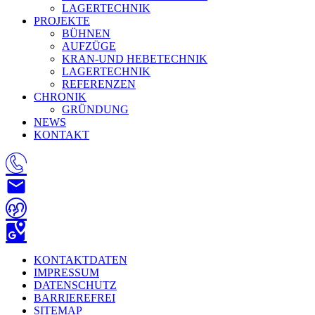
LAGERTECHNIK
PROJEKTE
BÜHNEN
AUFZÜGE
KRAN-UND HEBETECHNIK
LAGERTECHNIK
REFERENZEN
CHRONIK
GRÜNDUNG
NEWS
KONTAKT
KONTAKTDATEN
IMPRESSUM
DATENSCHUTZ
BARRIEREFREI
SITEMAP