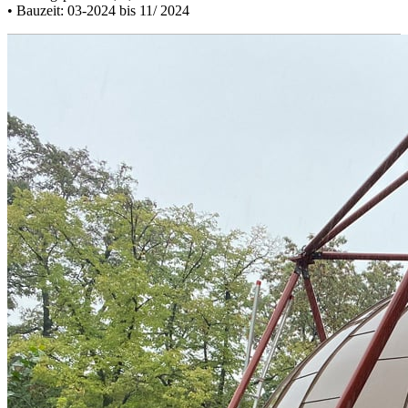
• Bauzeit: 03-2024 bis 11/ 2024