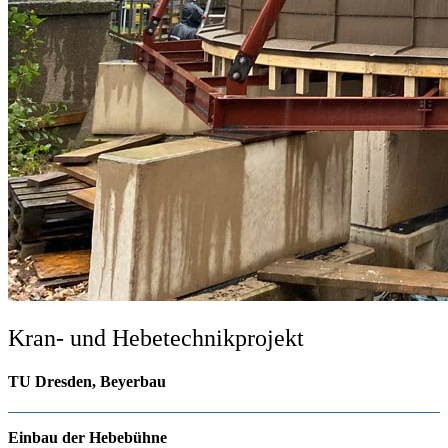
Kran- und Hebetechnikprojekt
TU Dresden, Beyerbau
Einbau der Hebebühne