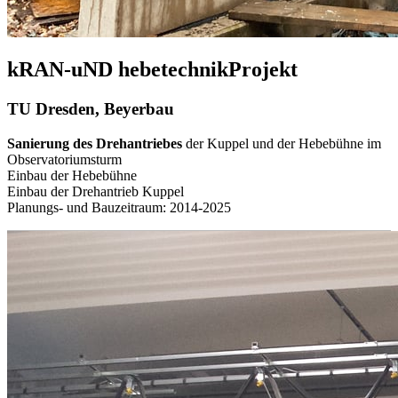
kRAN-uND hebetechnikProjekt
TU Dresden, Beyerbau
Sanierung des Drehantriebes
der Kuppel und der Hebebühne im
Observatoriumsturm
Einbau der Hebebühne
Einbau der Drehantrieb Kuppel
Planungs- und Bauzeitraum: 2014-2025