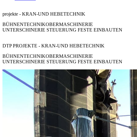
projekte - KRAN-UND HEBETECHNIK
BÜHNENTECHNIK
OBERMASCHINERIE
UNTERSCHINERIE STEUERUNG FESTE EINBAUTEN
DTP PROJEKTE - KRAN-UND HEBETECHNIK
BÜHNENTECHNIK
OBERMASCHINERIE
UNTERSCHINERIE STEUERUNG FESTE EINBAUTEN