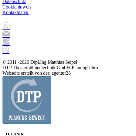
Datenschutz
Cookiehinweis
Kontaktdaten
© 2011 -2026 Dipl.Ing.Matthias Seipel
DTP Theaterbühnentechnik GmbH-Planungsbüro
Webseite erstellt von der: agentur28
TECHNIK