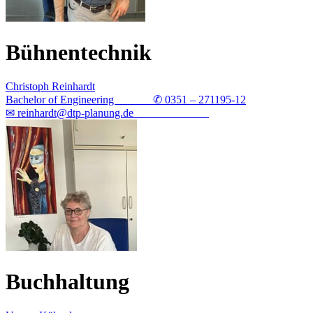
Bühnentechnik
Christoph Reinhardt
Bachelor of Engineering ✆ 0351 – 271195-12
✉ reinhardt@dtp-planung.de
Buchhaltung