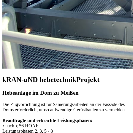
kRAN-uND hebetechnikProjekt
Hebeanlage im Dom zu Meißen
Die Zugvorrichtung ist für Sanierungsarbeiten an der Fassade des
Doms erforderlich, umso aufwendige Gerüstbauten zu vermeiden.
Beauftragte und erbrachte Leistungsphasen:
• nach § 56 HOAI:
Leistungsphasen 2, 3, 5 - 8