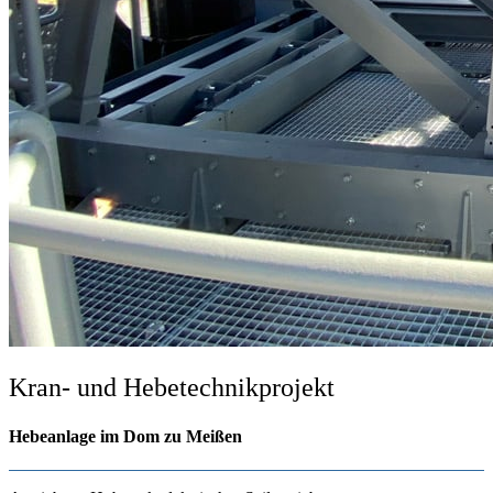
Kran- und Hebetechnikprojekt
Hebeanlage im Dom zu Meißen